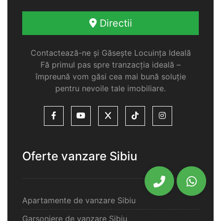
Directii
Contactează-ne și Găsește Locuința Ideală
Fă primul pas spre tranzacția ideală –
împreună vom găsi cea mai bună soluție
pentru nevoile tale imobiliare.
Oferte vanzare Sibiu
Apartamente de vanzare Sibiu
Garsoniere de vanzare Sibiu