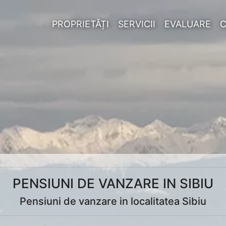
PROPRIETĂȚI
SERVICII
EVALUARE
PENSIUNI DE VANZARE IN SIBIU
Pensiuni de vanzare in localitatea Sibiu