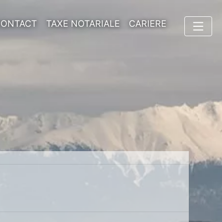
CONTACT
TAXE NOTARIALE
CARIERE