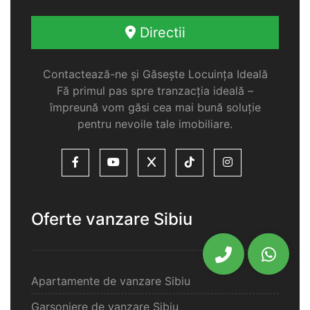
Directii
Contactează-ne și Găsește Locuința Ideală
Fă primul pas spre tranzacția ideală –
împreună vom găsi cea mai bună soluție
pentru nevoile tale imobiliare.
Oferte vanzare Sibiu
Apartamente de vanzare Sibiu
Garsoniere de vanzare Sibiu