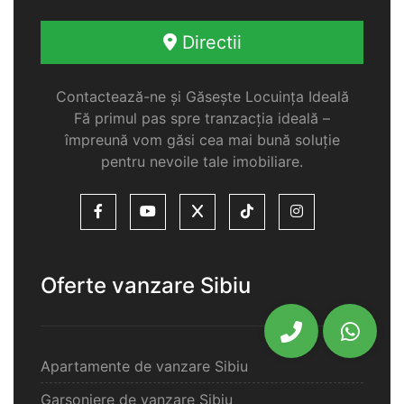
Directii
Contactează-ne și Găsește Locuința Ideală
Fă primul pas spre tranzacția ideală –
împreună vom găsi cea mai bună soluție
pentru nevoile tale imobiliare.
Oferte vanzare Sibiu
Apartamente de vanzare Sibiu
Garsoniere de vanzare Sibiu