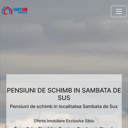
PENSIUNI DE SCHIMB IN SAMBATA DE
SUS
Pensiuni de schimb in localitatea Sambata de Sus
Oferte Imobiliare Exclusive Sibiu