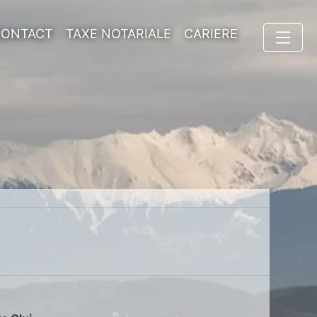
CONTACT
TAXE NOTARIALE
CARIERE