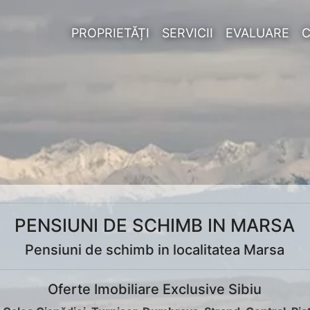
PROPRIETĂȚI
SERVICII
EVALUARE
PENSIUNI DE SCHIMB IN MARSA
Pensiuni de schimb in localitatea Marsa
Oferte Imobiliare Exclusive Sibiu