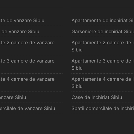
te de vanzare Sibiu
Apartamente de inchiriat Si
 de vanzare Sibiu
Garsoniere de inchiriat Sibi
te 2 camere de vanzare
Apartamente 2 camere de in
Sibiu
te 3 camere de vanzare
Apartamente 3 camere de in
Sibiu
te 4 camere de vanzare
Apartamente 4 camere de in
Sibiu
nzare Sibiu
Case de inchiriat Sibiu
ercilale de vanzare Sibiu
Spatii comercilale de inchiri