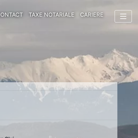
CONTACT
TAXE NOTARIALE
CARIERE