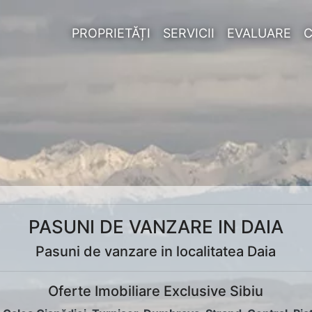
PROPRIETĂȚI
SERVICII
EVALUARE
PASUNI DE VANZARE IN DAIA
Pasuni de vanzare in localitatea Daia
Oferte Imobiliare Exclusive Sibiu