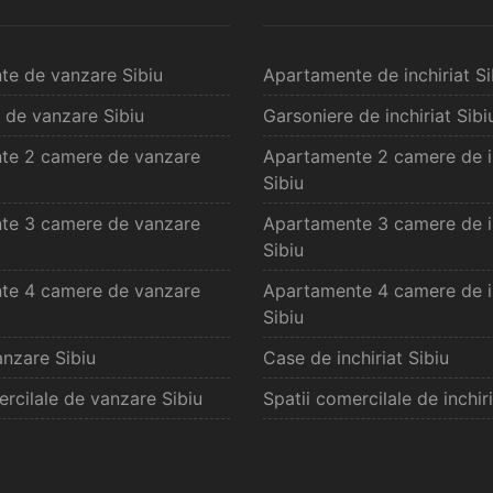
te de vanzare Sibiu
Apartamente de inchiriat Si
 de vanzare Sibiu
Garsoniere de inchiriat Sibi
te 2 camere de vanzare
Apartamente 2 camere de in
Sibiu
te 3 camere de vanzare
Apartamente 3 camere de in
Sibiu
te 4 camere de vanzare
Apartamente 4 camere de in
Sibiu
nzare Sibiu
Case de inchiriat Sibiu
ercilale de vanzare Sibiu
Spatii comercilale de inchiri