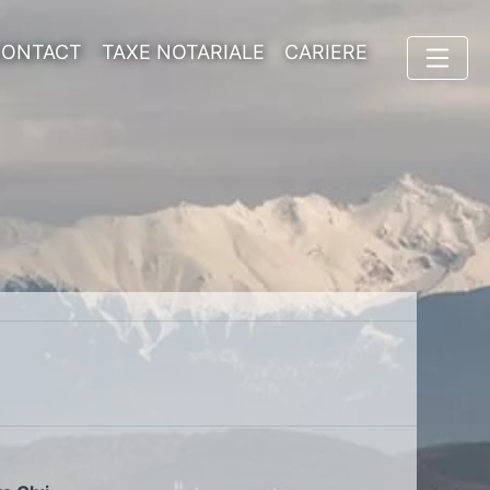
CONTACT
TAXE NOTARIALE
CARIERE