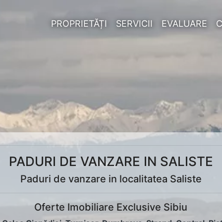
PROPRIETĂȚI
SERVICII
EVALUARE
PADURI DE VANZARE IN SALISTE
Paduri de vanzare in localitatea Saliste
Oferte Imobiliare Exclusive Sibiu