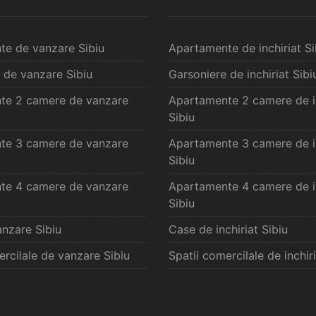
te de vanzare Sibiu
Apartamente de inchiriat Si
 de vanzare Sibiu
Garsoniere de inchiriat Sibi
te 2 camere de vanzare
Apartamente 2 camere de in
Sibiu
te 3 camere de vanzare
Apartamente 3 camere de in
Sibiu
te 4 camere de vanzare
Apartamente 4 camere de in
Sibiu
nzare Sibiu
Case de inchiriat Sibiu
ercilale de vanzare Sibiu
Spatii comercilale de inchiri