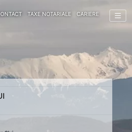
CONTACT
TAXE NOTARIALE
CARIERE
UI