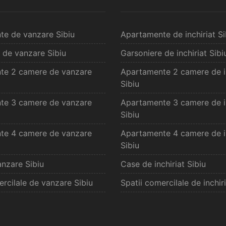
te de vanzare Sibiu
Apartamente de inchiriat Si
 de vanzare Sibiu
Garsoniere de inchiriat Sibi
te 2 camere de vanzare
Apartamente 2 camere de in
Sibiu
te 3 camere de vanzare
Apartamente 3 camere de in
Sibiu
te 4 camere de vanzare
Apartamente 4 camere de in
Sibiu
nzare Sibiu
Case de inchiriat Sibiu
ercilale de vanzare Sibiu
Spatii comercilale de inchiri