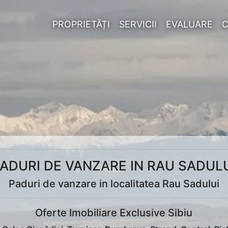
PROPRIETĂȚI
SERVICII
EVALUARE
ADURI DE VANZARE IN RAU SADUL
Paduri de vanzare in localitatea Rau Sadului
Oferte Imobiliare Exclusive Sibiu