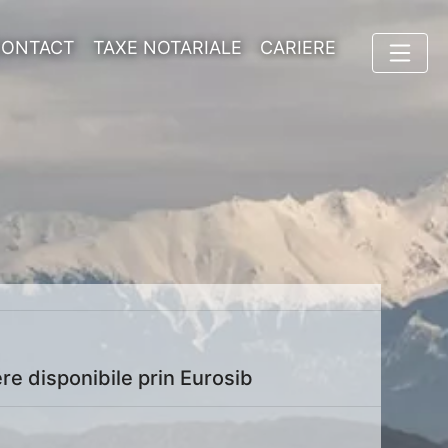
CONTACT
TAXE NOTARIALE
CARIERE
ere disponibile prin Eurosib