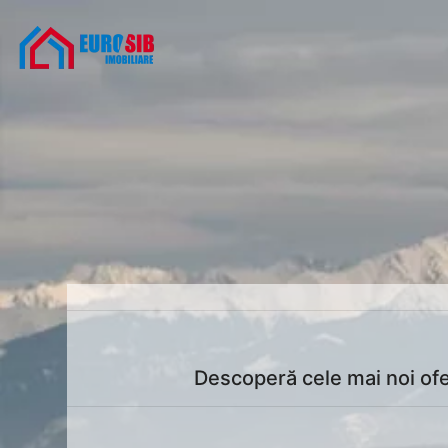
Descoperă cele mai noi ofer