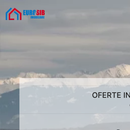
OFERTE IN