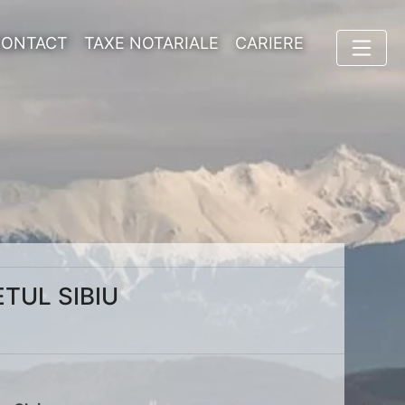
CONTACT
TAXE NOTARIALE
CARIERE
ETUL SIBIU
u