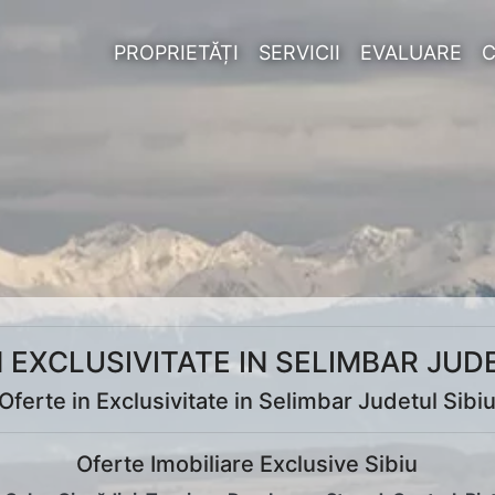
PROPRIETĂȚI
SERVICII
EVALUARE
 EXCLUSIVITATE IN SELIMBAR JUD
Oferte in Exclusivitate in Selimbar Judetul Sibi
Oferte Imobiliare Exclusive Sibiu