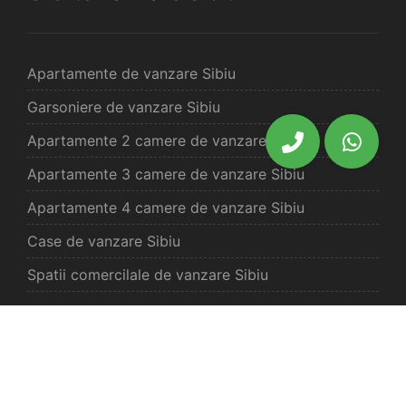
Apartamente de vanzare Sibiu
Garsoniere de vanzare Sibiu
Apartamente 2 camere de vanzare Sibiu
Apartamente 3 camere de vanzare Sibiu
Apartamente 4 camere de vanzare Sibiu
Case de vanzare Sibiu
Spatii comercilale de vanzare Sibiu
Oferte vanzare Selimbar