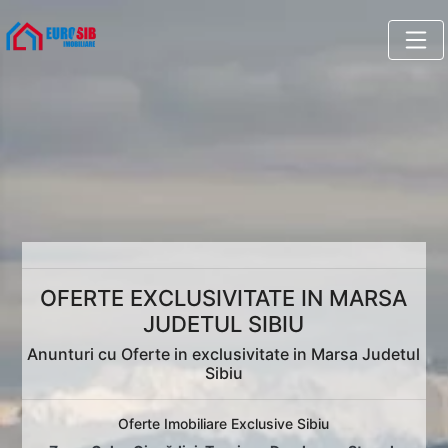
OFERTE EXCLUSIVITATE IN MARSA
JUDETUL SIBIU
Anunturi cu Oferte in exclusivitate in Marsa Judetul
Sibiu
Oferte Imobiliare Exclusive Sibiu