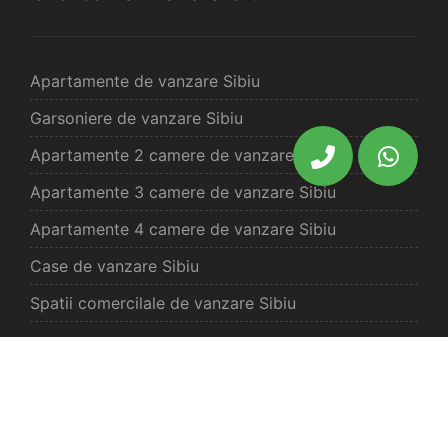
Apartamente de vanzare Sibiu
Garsoniere de vanzare Sibiu
Apartamente 2 camere de vanzare Sibiu
Apartamente 3 camere de vanzare Sibiu
Apartamente 4 camere de vanzare Sibiu
Case de vanzare Sibiu
Spatii comercilale de vanzare Sibiu
Oferte vanzare Selimbar