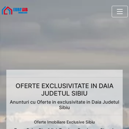
OFERTE EXCLUSIVITATE IN DAIA
JUDETUL SIBIU
Anunturi cu Oferte in exclusivitate in Daia Judetul
Sibiu
Oferte Imobiliare Exclusive Sibiu