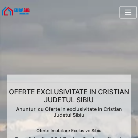
OFERTE EXCLUSIVITATE IN CRISTIAN
JUDETUL SIBIU
Anunturi cu Oferte in exclusivitate in Cristian
Judetul Sibiu
Oferte Imobiliare Exclusive Sibiu