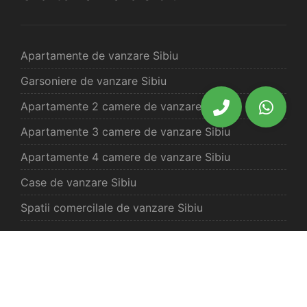
Apartamente de vanzare Sibiu
Garsoniere de vanzare Sibiu
Apartamente 2 camere de vanzare Sibiu
Apartamente 3 camere de vanzare Sibiu
Apartamente 4 camere de vanzare Sibiu
Case de vanzare Sibiu
Spatii comercilale de vanzare Sibiu
Oferte vanzare Selimbar