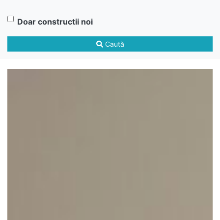
Doar constructii noi
Caută