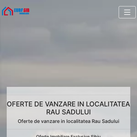
OFERTE DE VANZARE IN LOCALITATEA
RAU SADULUI
Oferte de vanzare in localitatea Rau Sadului
Oferte Imobiliare Exclusive Sibiu