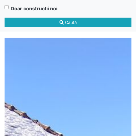
Doar constructii noi
Caută