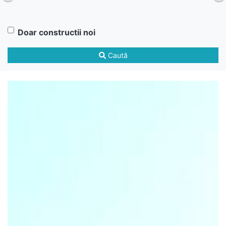
Doar constructii noi
Caută