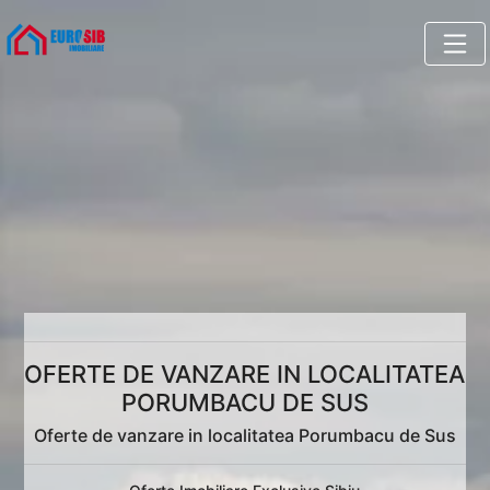
OFERTE DE VANZARE IN LOCALITATEA
PORUMBACU DE SUS
Oferte de vanzare in localitatea Porumbacu de Sus