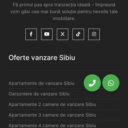
Fă primul pas spre tranzacția ideală – împreună
vom găsi cea mai bună soluție pentru nevoile tale
imobiliare.
Oferte vanzare Sibiu
Apartamente de vanzare Sibiu
Garsoniere de vanzare Sibiu
Apartamente 2 camere de vanzare Sibiu
Apartamente 3 camere de vanzare Sibiu
Apartamente 4 camere de vanzare Sibiu