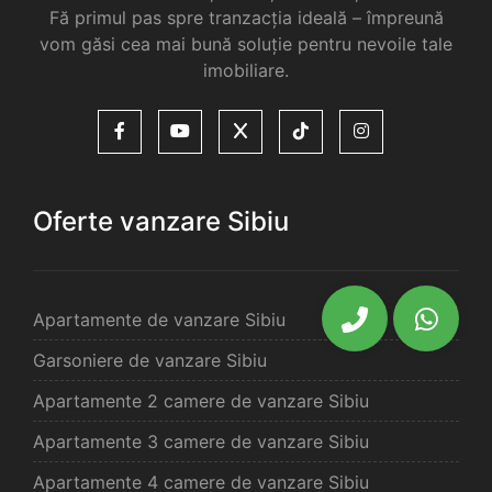
Fă primul pas spre tranzacția ideală – împreună
vom găsi cea mai bună soluție pentru nevoile tale
imobiliare.
Oferte vanzare Sibiu
Apartamente de vanzare Sibiu
Garsoniere de vanzare Sibiu
Apartamente 2 camere de vanzare Sibiu
Apartamente 3 camere de vanzare Sibiu
Apartamente 4 camere de vanzare Sibiu