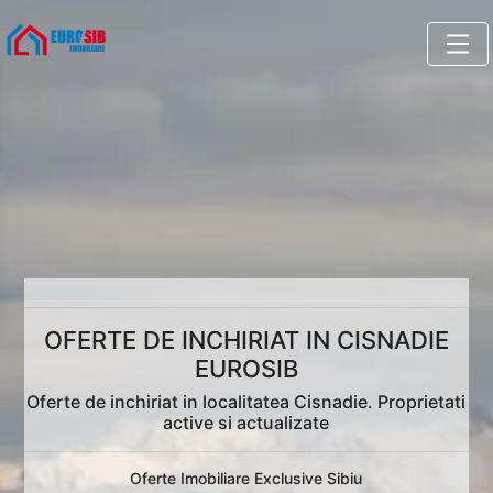
OFERTE DE INCHIRIAT IN CISNADIE
EUROSIB
Oferte de inchiriat in localitatea Cisnadie. Proprietati
active si actualizate
Oferte Imobiliare Exclusive Sibiu