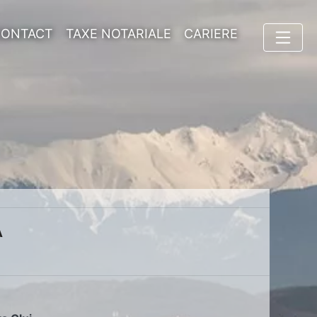
CONTACT
TAXE NOTARIALE
CARIERE
A