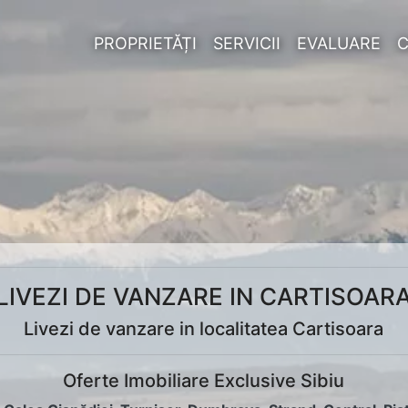
PROPRIETĂȚI
SERVICII
EVALUARE
LIVEZI DE VANZARE IN CARTISOAR
Livezi de vanzare in localitatea Cartisoara
Oferte Imobiliare Exclusive Sibiu