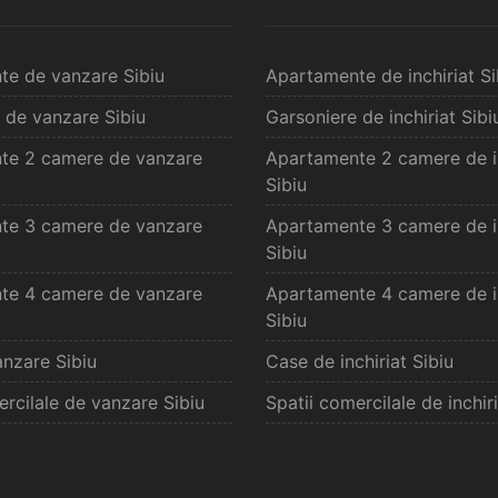
te de vanzare Sibiu
Apartamente de inchiriat Si
 de vanzare Sibiu
Garsoniere de inchiriat Sibi
te 2 camere de vanzare
Apartamente 2 camere de in
Sibiu
te 3 camere de vanzare
Apartamente 3 camere de in
Sibiu
te 4 camere de vanzare
Apartamente 4 camere de in
Sibiu
nzare Sibiu
Case de inchiriat Sibiu
ercilale de vanzare Sibiu
Spatii comercilale de inchiri