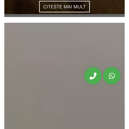
CITESTE MAI MULT