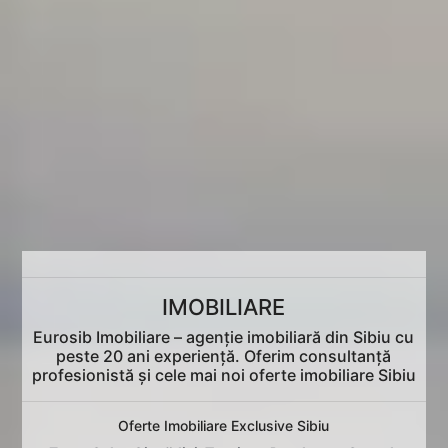
IMOBILIARE
Eurosib Imobiliare – agenție imobiliară din Sibiu cu
peste 20 ani experiență. Oferim consultanță
profesionistă și cele mai noi oferte imobiliare Sibiu
Oferte Imobiliare Exclusive Sibiu