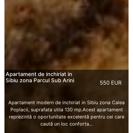
Apartament de inchiriat in
Sibiu zona Parcul Sub Arini
550 EUR
Apartament modern de inchiriat in Sibiu zona Calea
Poplacii, suprafata utila 130 mp.Acest apartament
reprezintă o oportunitate excelentă pentru cei care
caută un loc conforta...