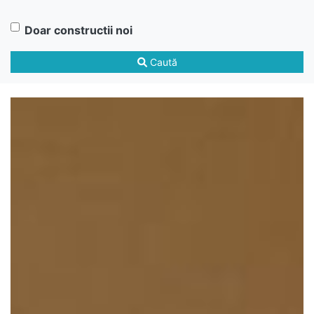
Doar constructii noi
Caută