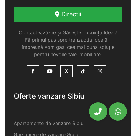
Directii
Contactează-ne și Găsește Locuința Ideală
Fă primul pas spre tranzacția ideală –
împreună vom găsi cea mai bună soluție
pentru nevoile tale imobiliare.
Oferte vanzare Sibiu
Apartamente de vanzare Sibiu
Garsoniere de vanzare Sibiu