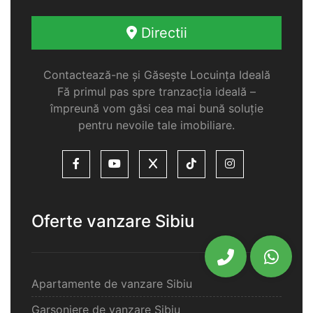
Directii
Contactează-ne și Găsește Locuința Ideală
Fă primul pas spre tranzacția ideală –
împreună vom găsi cea mai bună soluție
pentru nevoile tale imobiliare.
Oferte vanzare Sibiu
Apartamente de vanzare Sibiu
Garsoniere de vanzare Sibiu