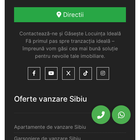
Directii
Contactează-ne și Găsește Locuința Ideală
Fă primul pas spre tranzacția ideală –
împreună vom găsi cea mai bună soluție
pentru nevoile tale imobiliare.
Oferte vanzare Sibiu
Apartamente de vanzare Sibiu
Garsoniere de vanzare Sibiu