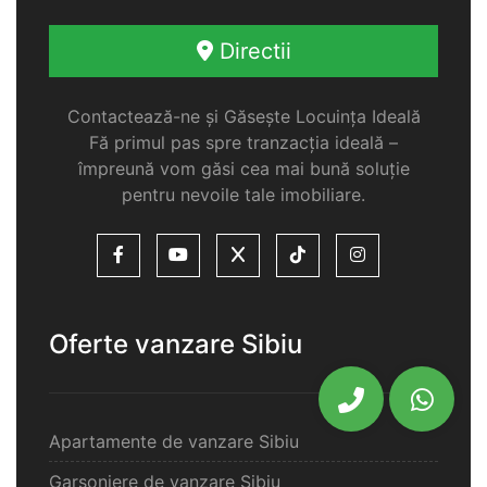
Directii
Contactează-ne și Găsește Locuința Ideală
Fă primul pas spre tranzacția ideală –
împreună vom găsi cea mai bună soluție
pentru nevoile tale imobiliare.
Oferte vanzare Sibiu
Apartamente de vanzare Sibiu
Garsoniere de vanzare Sibiu