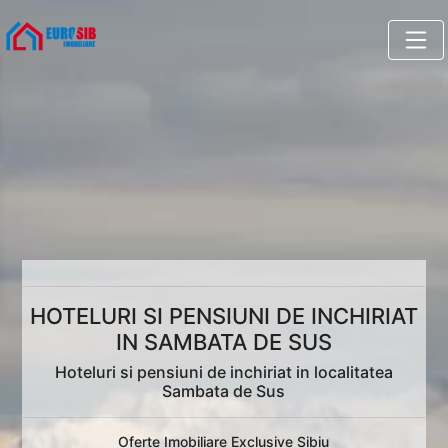
HOTELURI SI PENSIUNI DE INCHIRIAT
IN SAMBATA DE SUS
Hoteluri si pensiuni de inchiriat in localitatea
Sambata de Sus
Oferte Imobiliare Exclusive Sibiu