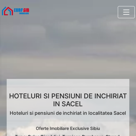
HOTELURI SI PENSIUNI DE INCHIRIAT
IN SACEL
Hoteluri si pensiuni de inchiriat in localitatea Sacel
Oferte Imobiliare Exclusive Sibiu