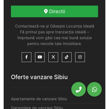
Directii
Contactează-ne și Găsește Locuința Ideală
Fă primul pas spre tranzacția ideală –
împreună vom găsi cea mai bună soluție
pentru nevoile tale imobiliare.
Oferte vanzare Sibiu
Apartamente de vanzare Sibiu
Garsoniere de vanzare Sibiu