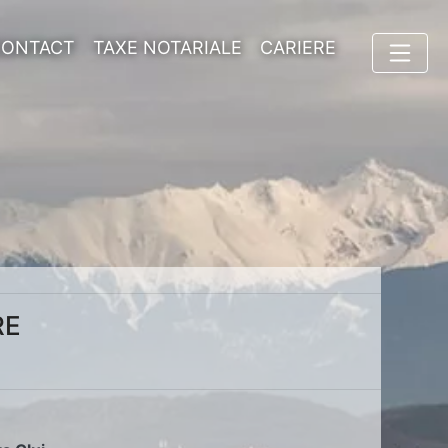
CONTACT
TAXE NOTARIALE
CARIERE
RE