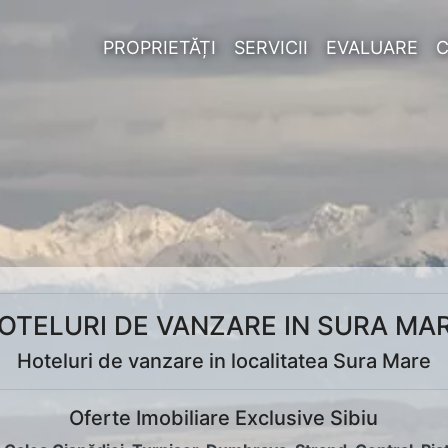
PROPRIETĂȚI
SERVICII
EVALUARE
OTELURI DE VANZARE IN SURA MA
Hoteluri de vanzare in localitatea Sura Mare
Oferte Imobiliare Exclusive Sibiu