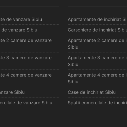
te de vanzare Sibiu
Apartamente de inchiriat Si
 de vanzare Sibiu
Garsoniere de inchiriat Sibi
te 2 camere de vanzare
Apartamente 2 camere de in
Sibiu
te 3 camere de vanzare
Apartamente 3 camere de in
Sibiu
te 4 camere de vanzare
Apartamente 4 camere de in
Sibiu
nzare Sibiu
Case de inchiriat Sibiu
ercilale de vanzare Sibiu
Spatii comercilale de inchiri