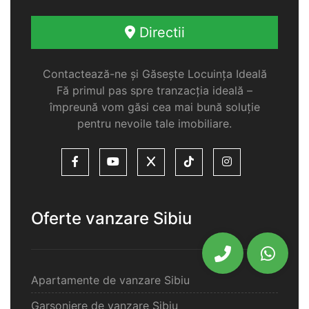
Directii
Contactează-ne și Găsește Locuința Ideală
Fă primul pas spre tranzacția ideală –
împreună vom găsi cea mai bună soluție
pentru nevoile tale imobiliare.
Oferte vanzare Sibiu
Apartamente de vanzare Sibiu
Garsoniere de vanzare Sibiu