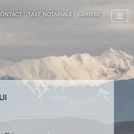
CONTACT
TAXE NOTARIALE
CARIERE
UI