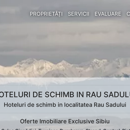
PROPRIETĂȚI
SERVICII
EVALUARE
OTELURI DE SCHIMB IN RAU SADUL
Hoteluri de schimb in localitatea Rau Sadului
Oferte Imobiliare Exclusive Sibiu