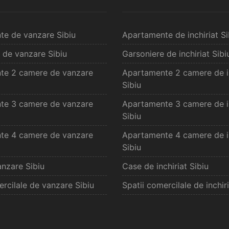
te de vanzare Sibiu
Apartamente de inchiriat Si
 de vanzare Sibiu
Garsoniere de inchiriat Sibi
te 2 camere de vanzare
Apartamente 2 camere de in
Sibiu
te 3 camere de vanzare
Apartamente 3 camere de in
Sibiu
te 4 camere de vanzare
Apartamente 4 camere de in
Sibiu
nzare Sibiu
Case de inchiriat Sibiu
ercilale de vanzare Sibiu
Spatii comercilale de inchiri