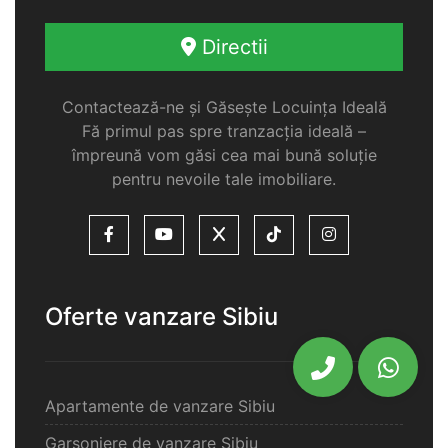
Directii
Contactează-ne și Găsește Locuința Ideală
Fă primul pas spre tranzacția ideală –
împreună vom găsi cea mai bună soluție
pentru nevoile tale imobiliare.
Oferte vanzare Sibiu
Apartamente de vanzare Sibiu
Garsoniere de vanzare Sibiu