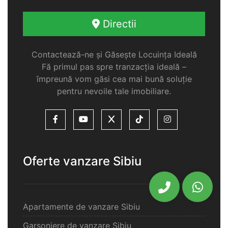
Directii
Contactează-ne și Găsește Locuința Ideală
Fă primul pas spre tranzacția ideală –
împreună vom găsi cea mai bună soluție
pentru nevoile tale imobiliare.
Oferte vanzare Sibiu
Apartamente de vanzare Sibiu
Garsoniere de vanzare Sibiu