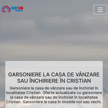
GARSONIERE LA CASA DE VÂNZARE
SAU ÎNCHIRIERE ÎN CRISTIAN
Garsoniere la casa de vânzare sau de închiriat în
localitatea Cristian. Oferte actualizate cu garsoniere
la casa de vânzare sau de închiriat în localitatea
Cristian. Garsoniere la casa în imobile noi sau vechi.