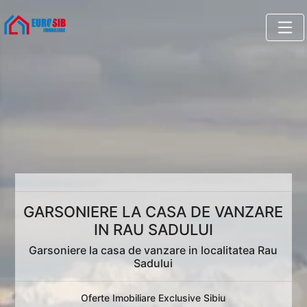
GARSONIERE LA CASA DE VANZARE
IN RAU SADULUI
Garsoniere la casa de vanzare in localitatea Rau
Sadului
Oferte Imobiliare Exclusive Sibiu