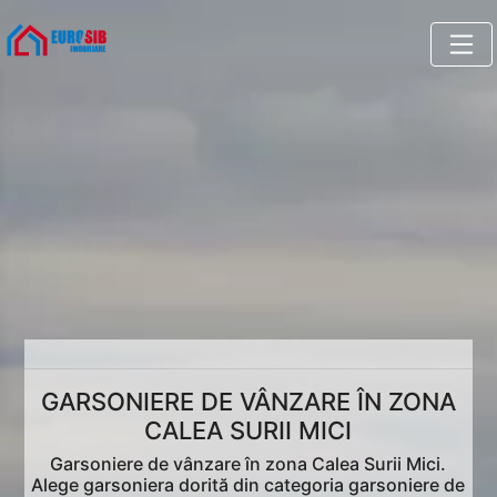
GARSONIERE DE VÂNZARE ÎN ZONA
CALEA SURII MICI
Garsoniere de vânzare în zona Calea Surii Mici.
Alege garsoniera dorită din categoria garsoniere de