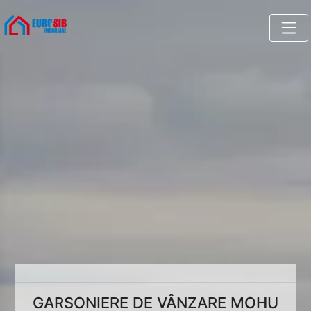
GARSONIERE DE VÂNZARE MOHU