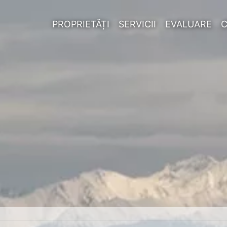
PROPRIETĂȚI
SERVICII
EVALUARE