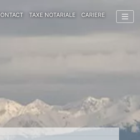
CONTACT
TAXE NOTARIALE
CARIERE