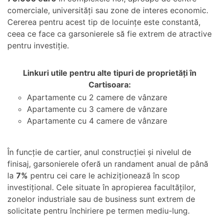
comerciale, universități sau zone de interes economic.
Cererea pentru acest tip de locuințe este constantă,
ceea ce face ca garsonierele să fie extrem de atractive
pentru investiție.
Linkuri utile pentru alte tipuri de proprietăți în
Cartisoara:
Apartamente cu 2 camere de vânzare
Apartamente cu 3 camere de vânzare
Apartamente cu 4 camere de vânzare
În funcție de cartier, anul construcției și nivelul de
finisaj, garsonierele oferă un randament anual de până
la
7%
pentru cei care le achiziționează în scop
investițional. Cele situate în apropierea facultăților,
zonelor industriale sau de business sunt extrem de
solicitate pentru închiriere pe termen mediu-lung.