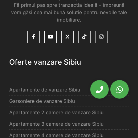
Fă primul pas spre tranzacția ideală – împreună
vom găsi cea mai bună soluție pentru nevoile tale
imobiliare.
Oferte vanzare Sibiu
Apartamente de vanzare Sibiu
Garsoniere de vanzare Sibiu
Apartamente 2 camere de vanzare Sibiu
Apartamente 3 camere de vanzare Sibiu
Apartamente 4 camere de vanzare Sibiu