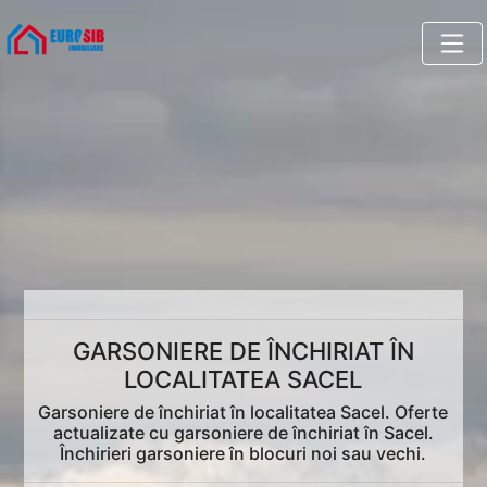
GARSONIERE DE ÎNCHIRIAT ÎN
LOCALITATEA SACEL
Garsoniere de închiriat în localitatea Sacel. Oferte
actualizate cu garsoniere de închiriat în Sacel.
Închirieri garsoniere în blocuri noi sau vechi.