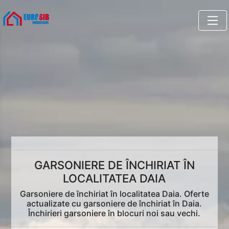
GARSONIERE DE ÎNCHIRIAT ÎN
LOCALITATEA DAIA
Garsoniere de închiriat în localitatea Daia. Oferte
actualizate cu garsoniere de închiriat în Daia.
Închirieri garsoniere în blocuri noi sau vechi.