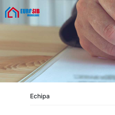
Echipa