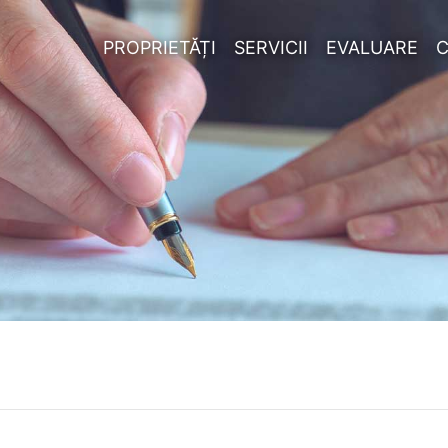
PROPRIETĂȚI
SERVICII
EVALUARE