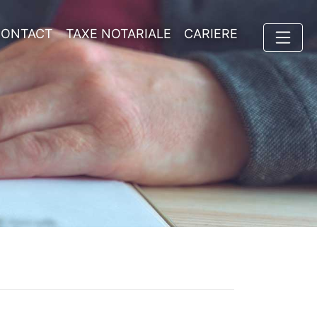
CONTACT
TAXE NOTARIALE
CARIERE