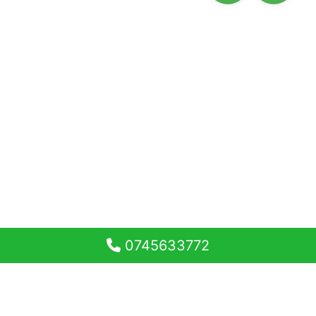
0745633772