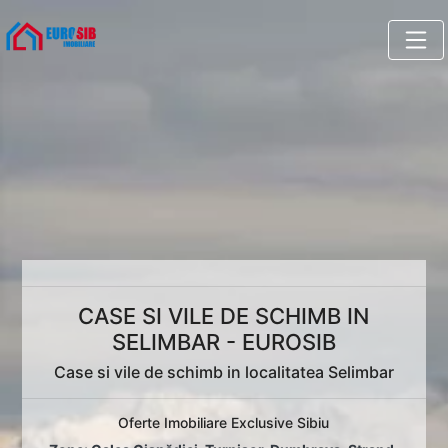
CASE SI VILE DE SCHIMB IN
SELIMBAR - EUROSIB
Case si vile de schimb in localitatea Selimbar
Oferte Imobiliare Exclusive Sibiu