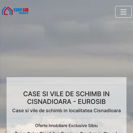
CASE SI VILE DE SCHIMB IN
CISNADIOARA - EUROSIB
Case si vile de schimb in localitatea Cisnadioara
Oferte Imobiliare Exclusive Sibiu