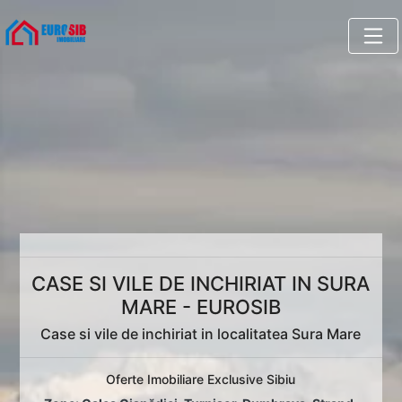
CASE SI VILE DE INCHIRIAT IN SURA
MARE - EUROSIB
Case si vile de inchiriat in localitatea Sura Mare
Oferte Imobiliare Exclusive Sibiu