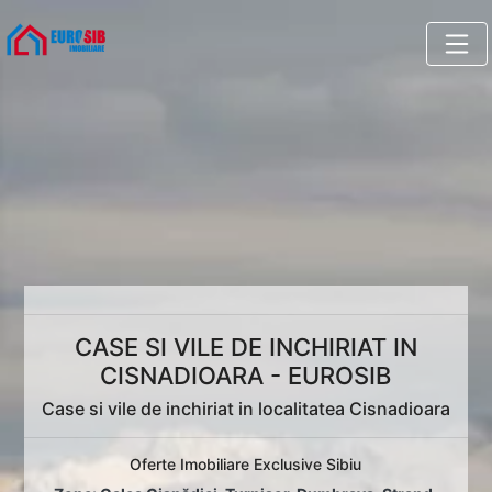
CASE SI VILE DE INCHIRIAT IN
CISNADIOARA - EUROSIB
Case si vile de inchiriat in localitatea Cisnadioara
Oferte Imobiliare Exclusive Sibiu