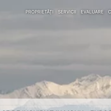
PROPRIETĂȚI
SERVICII
EVALUARE