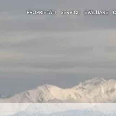
PROPRIETĂȚI
SERVICII
EVALUARE