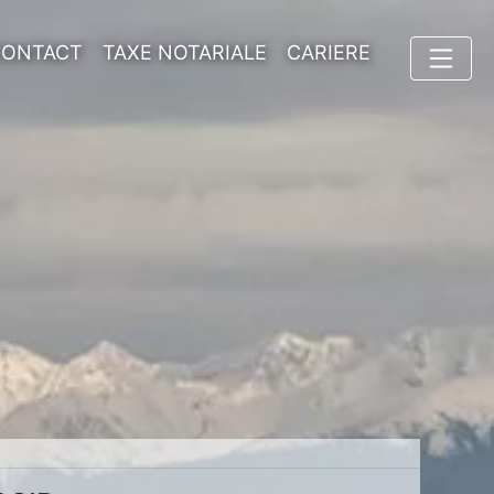
CONTACT
TAXE NOTARIALE
CARIERE