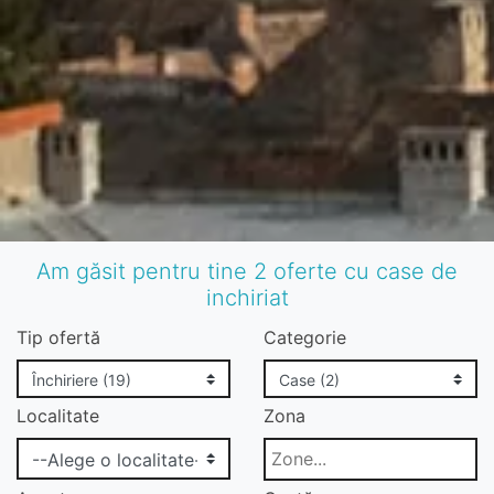
Am găsit pentru tine 2 oferte cu case de
inchiriat
Tip ofertă
Categorie
Localitate
Zona