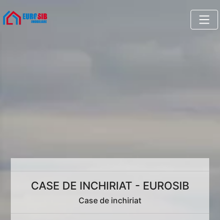
CASE DE INCHIRIAT - EUROSIB
Case de inchiriat