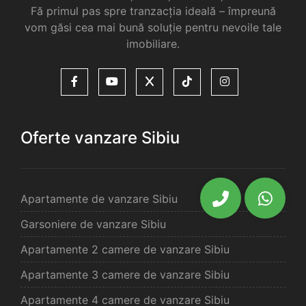
Fă primul pas spre tranzacția ideală – împreună
vom găsi cea mai bună soluție pentru nevoile tale
imobiliare.
Oferte vanzare Sibiu
Apartamente de vanzare Sibiu
Garsoniere de vanzare Sibiu
Apartamente 2 camere de vanzare Sibiu
Apartamente 3 camere de vanzare Sibiu
Apartamente 4 camere de vanzare Sibiu