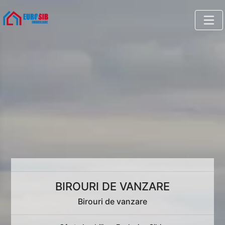
BIROURI DE VANZARE
Birouri de vanzare