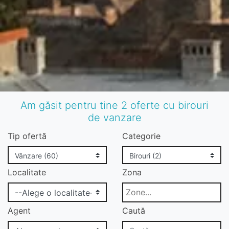
Am găsit pentru tine 2 oferte cu birouri
de vanzare
Tip ofertă
Categorie
Localitate
Zona
Agent
Caută